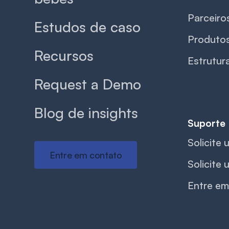
Parceiro
Estudos de caso
Produto
Recursos
Estrutur
Request a Demo
Blog de insights
Suporte
Solicite
Entre em contato
Solicite
Entre em