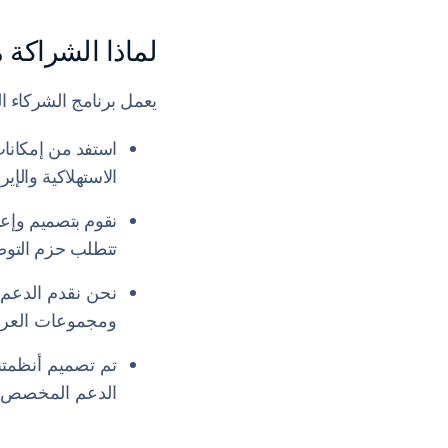
لماذا الشراكة مع  Medical
يعمل برنامج الشركاء ال
الاستهلاكية والإي
نقوم بتصميم وإعد
تتطلب حزم التوصي
نحن نقدم الدعم ا
ومجموعات العروض
تم تصميم أنظمتنا
الدعم المخصص من