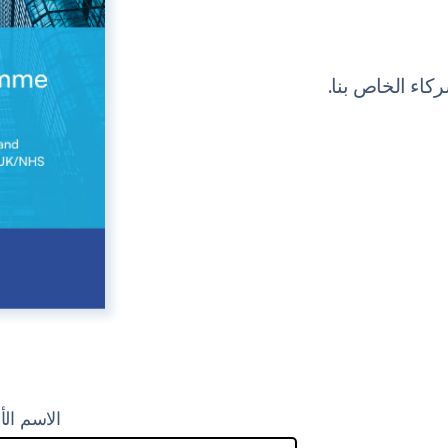
الاسم الأ