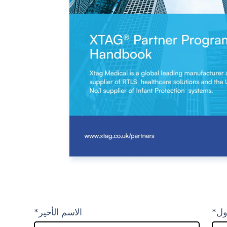
ول*
الاسم الأخير*