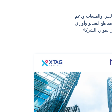
الفني والمبيعات ودعم
مقاطع الفيديو وأوراق
ا لموارد الشركاء.