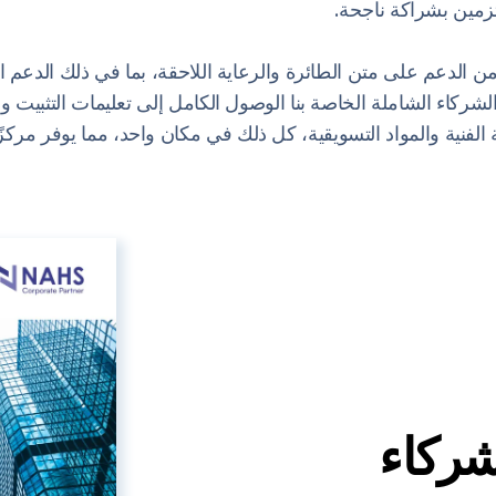
تزمين بشراكة ناجحة.
من الدعم على متن الطائرة والرعاية اللاحقة، بما في ذلك الدعم 
لشركاء الشاملة الخاصة بنا الوصول الكامل إلى تعليمات التثبيت و
ية الفنية والمواد التسويقية، كل ذلك في مكان واحد، مما يوفر مركزً
شركاء