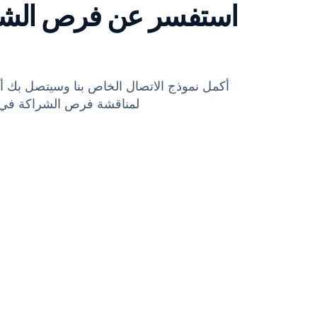
استفسر عن فرص الشر
أكمل نموذج الاتصال الخاص بنا وسيتصل بك أحد
لمناقشة فرص الشراكة في 