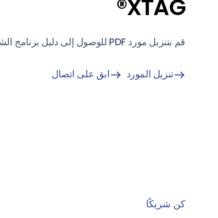
XTAG®
قم بتنزيل مورد PDF للوصول إلى دليل برنامج الشركاء الخاص بنا.
تنزيل المورد
ابق على اتصال
كن شريكًا