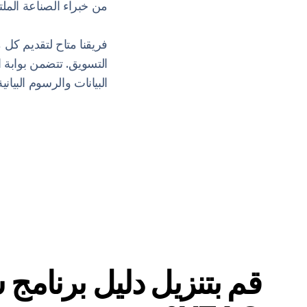
من خبراء الصناعة المل
فريقنا متاح لتقديم كل 
التسويق. تتضمن بوابة ا
البيانات والرسوم البيان
قم بتنزيل دليل برنامج 