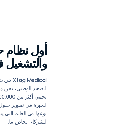
أول نظام ح
والتشغيل ف
نوعها في العالم التي يت
الشركاء الخاص بنا.