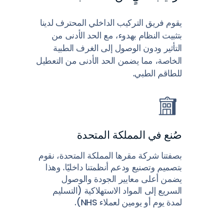
يقوم فريق التركيب الداخلي المحترف لدينا
بتثبيت النظام بهدوء، مع الحد الأدنى من
التأثير ودون الوصول إلى الغرف الطبية
الخاصة، مما يضمن الحد الأدنى من التعطيل
للطاقم الطبي.
صُنع في المملكة المتحدة
بصفتنا شركة مقرها المملكة المتحدة، نقوم
بتصميم وتصنيع ودعم أنظمتنا داخليًا. وهذا
يضمن أعلى معايير الجودة والوصول
السريع إلى المواد الاستهلاكية (التسليم
لمدة يوم أو يومين لعملاء NHS).