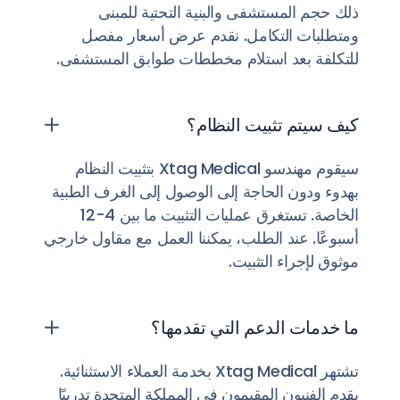
ذلك حجم المستشفى والبنية التحتية للمبنى
ومتطلبات التكامل. نقدم عرض أسعار مفصل
للتكلفة بعد استلام مخططات طوابق المستشفى.
كيف سيتم تثبيت النظام؟
سيقوم مهندسو Xtag Medical بتثبيت النظام
بهدوء ودون الحاجة إلى الوصول إلى الغرف الطبية
الخاصة. تستغرق عمليات التثبيت ما بين 4-12
أسبوعًا. عند الطلب، يمكننا العمل مع مقاول خارجي
موثوق لإجراء التثبيت.
ما خدمات الدعم التي تقدمها؟
تشتهر Xtag Medical بخدمة العملاء الاستثنائية.
يقدم الفنيون المقيمون في المملكة المتحدة تدريبًا