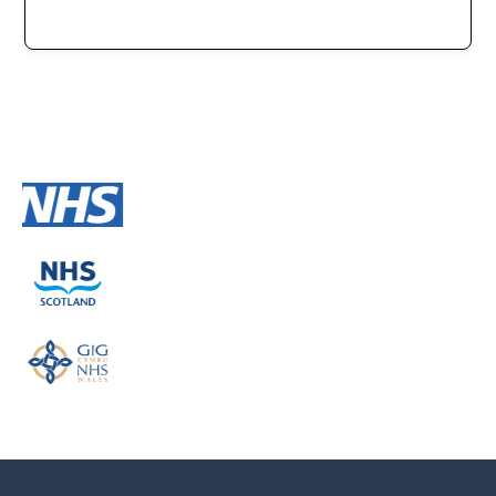
Slide 2 of 2.