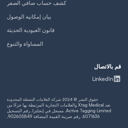
كشف حساب صافي الصفر
بيان إمكانية الوصول
قانون العبودية الحديثة
المساواة والتنوع
قم بالاتصال
LinkedIn
حقوق النشر © 2024 شركة العلامات النشطة المحدودة
تعد Xtag Medical والعلامات التجارية المرتبطة بها جزءًا من
Active Tagging Limited. مسجل في إنجلترا. رقم التسجيل
6071636. رقم ضريبة القيمة المضافة 902605849.