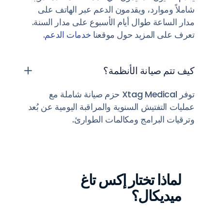
شاملاً وموارد، ويقدمون الدعم عبر الهاتف على
مدار الساعة طوال أيام الأسبوع على مدار السنة.
تعرف على المزيد حول موقعنا
خدمات الدعم
.
كيف تتم صيانة الأنظمة؟
توفر Xtag Medical حزم صيانة شاملة مع
عمليات التفتيش السنوية والمراقبة اليومية عن بُعد
وترقيات البرامج ومكالمات الطوارئ.
لماذا تختار إكس تاغ
ميديكال؟