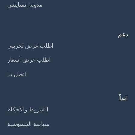
مدونة إنسايتس
دعم
اطلب عرض تجريبي
اطلب عرض أسعار
اتصل بنا
ابدأ
الشروط والأحكام
سياسة الخصوصية