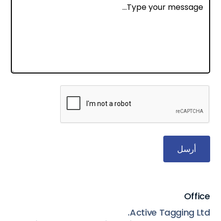
Office
Active Tagging Ltd.