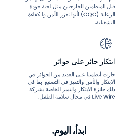
قبل المنظمين الخارجيين مثل لجنة جودة
الرعاية (CQC) لأنها تعزز الأمن والكفاءة
التشغيلية.
ابتكار حائز على جوائز
حازت أنظمتنا على العديد من الجوائز في
الابتكار والأمن والتميز في التصنيع. بما في
ذلك جائزة الابتكار والتميز الخاصة بشركة
Live Wire في مجال سلامة الطفل.
ابدأ،
اليوم.