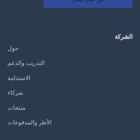
الشركة
حول
التدريب والدعم
الاستدامة
شركاء
منتجات
الأطر والمدفوعات