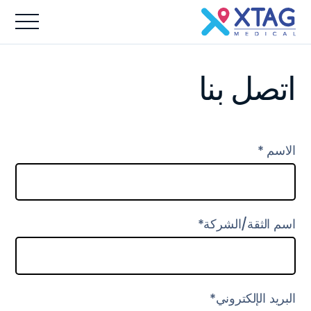
اتصل بنا
الاسم *
اسم الثقة/الشركة*
البريد الإلكتروني*