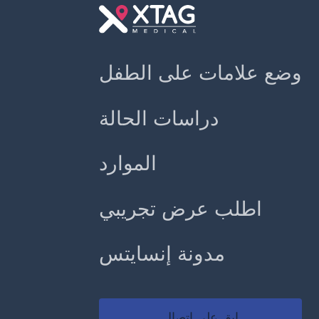
وضع علامات على الطفل
دراسات الحالة
الموارد
اطلب عرض تجريبي
مدونة إنسايتس
ابق على اتصال