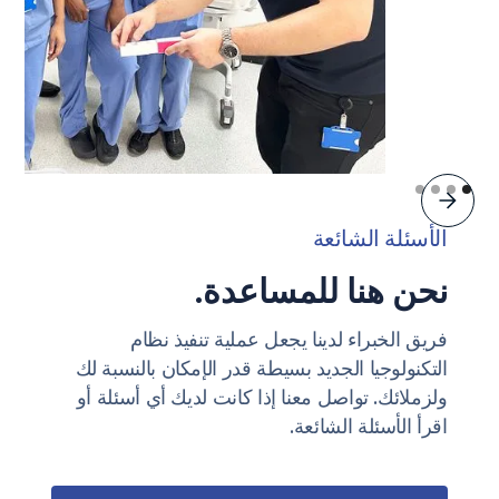
الأسئلة الشائعة
نحن هنا للمساعدة.
فريق الخبراء لدينا يجعل عملية تنفيذ نظام
التكنولوجيا الجديد بسيطة قدر الإمكان بالنسبة لك
ولزملائك. تواصل معنا إذا كانت لديك أي أسئلة أو
اقرأ الأسئلة الشائعة.