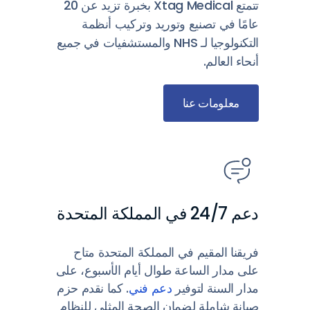
تتمتع Xtag Medical بخبرة تزيد عن 20
عامًا في تصنيع وتوريد وتركيب أنظمة
التكنولوجيا لـ NHS والمستشفيات في جميع
أنحاء العالم.
معلومات عنا
دعم 24/7 في المملكة المتحدة
فريقنا المقيم في المملكة المتحدة متاح
على مدار الساعة طوال أيام الأسبوع، على
مدار السنة لتوفير
دعم فني
. كما نقدم حزم
صيانة شاملة لضمان الصحة المثلى للنظام