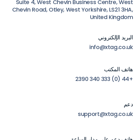
Suite 4, West Chevin Business Centre, West
Chevin Road, Otley, West Yorkshire, LS21 3HA,
United Kingdom
البريد الإلكتروني
info@xtag.co.uk
هاتف المكتب
+44 (0) 333 340 2390
دعم
support@xtag.co.uk
هاتف دعم على مدار الساعة