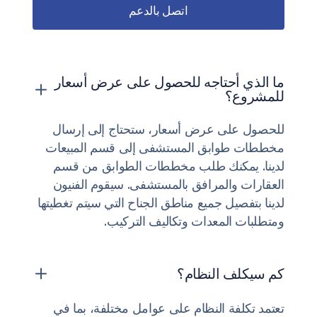
اتصل بالدعم
ما الذي أحتاجه للحصول على عرض أسعار
للمشروع؟
للحصول على عرض أسعار، ستحتاج إلى إرسال
مخططات طوابق المستشفى إلى قسم المبيعات
لدينا. يمكنك طلب مخططات الطوابق من قسم
العقارات والمرافق بالمستشفى. سيقوم الفنيون
لدينا بتفصيل جميع مناطق الجناح التي سيتم تغطيتها
ومتطلبات المعدات وتكاليف التركيب.
كم سيكلف النظام؟
تعتمد تكلفة النظام على عوامل مختلفة، بما في