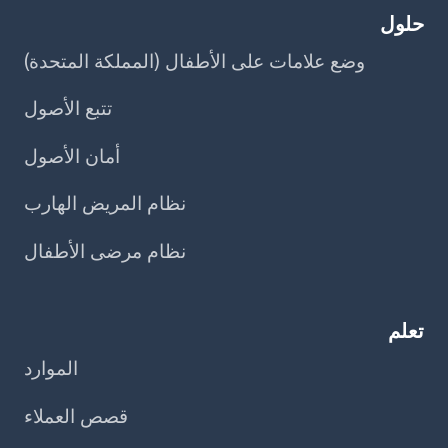
حلول
وضع علامات على الأطفال (المملكة المتحدة)
تتبع الأصول
أمان الأصول
نظام المريض الهارب
نظام مرضى الأطفال
تعلم
الموارد
قصص العملاء