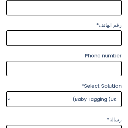
رقم الهاتف*
Phone number
Select Solution*
رسالة*