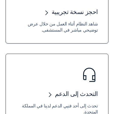
احجز نسخة تجريبية
شاهد النظام أثناء العمل من خلال عرض
توضيحي مباشر في المستشفى.
التحدث إلى الدعم
تحدث إلى أحد فنيي الدعم لدينا في المملكة
المتحدة.