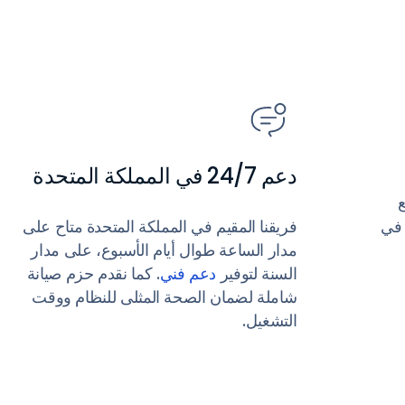
دعم 24/7 في المملكة المتحدة
نيع
مستشفيات في
فريقنا المقيم في المملكة المتحدة متاح على
مدار الساعة طوال أيام الأسبوع، على مدار
السنة لتوفير
دعم فني
. كما نقدم حزم صيانة
شاملة لضمان الصحة المثلى للنظام ووقت
التشغيل.