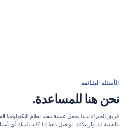
الأسئلة الشائعة
نحن هنا للمساعدة.
فريق الخبراء لدينا يجعل عملية تنفيذ نظام التكنولوجيا ا
بالنسبة لك ولزملائك. تواصل معنا إذا كانت لديك أي أسئلة 