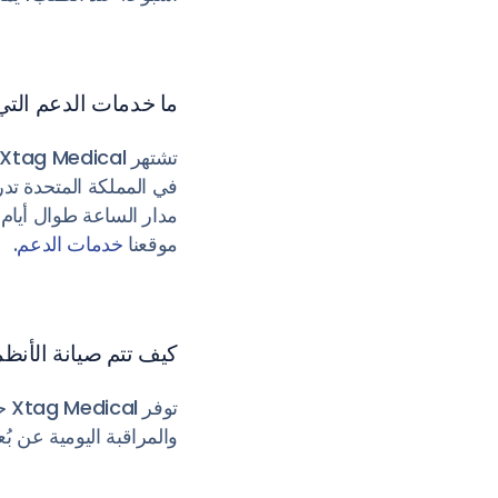
ما خدمات الدعم التي
في المملكة المتحدة تدري
مدار الساعة طوال أيام
موقعنا
خدمات الدعم
.
كيف تتم صيانة الأنظ
تو
والمراقبة اليومية عن بُ