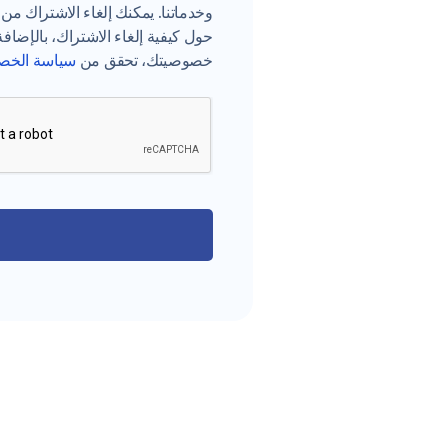
وخدماتنا. يمكنك إلغاء الاشتراك 
حول كيفية إلغاء الاشتراك، بالإضاف
خصوصيتك، تحقق من
سياسة الخص