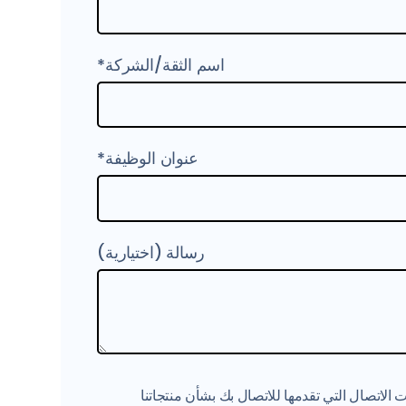
اسم الثقة/الشركة*
عنوان الوظيفة*
رسالة (اختيارية)
Xta إلى معلومات الاتصال التي تقدمها للاتصال بك بشأن منتجاتنا