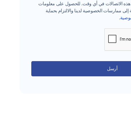
من هذه الاتصالات في أي وقت. للحصول على معلومات
ة إلى ممارسات الخصوصية لدينا والالتزام بحماية
وصية
.