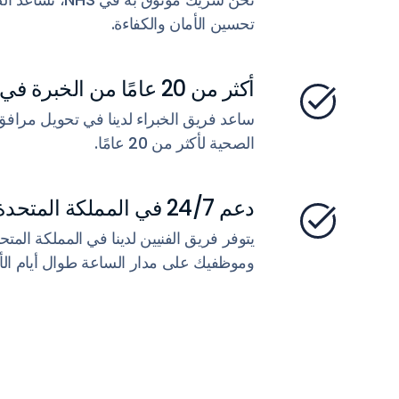
تحسين الأمان والكفاءة.
أكثر من 20 عامًا من الخبرة في الصناعة
ساعد فريق الخبراء لدينا في تحويل مرافق 
الصحية لأكثر من 20 عامًا.
دعم 24/7 في المملكة المتحدة
يتوفر فريق الفنيين لدينا في المملكة المت
وموظفيك على مدار الساعة طوال أيام الأ