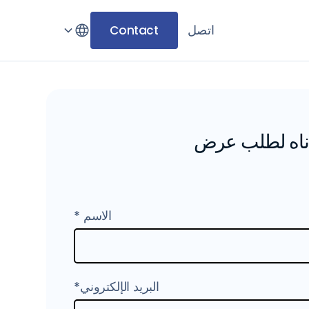
اتصل
Contact
أدناه لطلب عرض
الاسم *
البريد الإلكتروني*