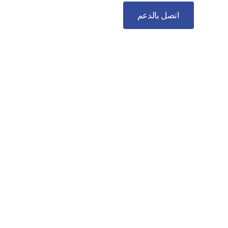
اتصل بالدعم