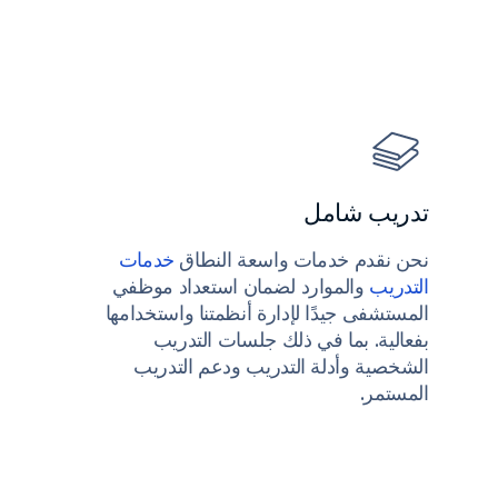
تدريب شامل
نحن نقدم خدمات واسعة النطاق
خدمات
التدريب
والموارد لضمان استعداد موظفي
المستشفى جيدًا لإدارة أنظمتنا واستخدامها
بفعالية. بما في ذلك جلسات التدريب
الشخصية وأدلة التدريب ودعم التدريب
المستمر.