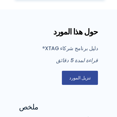
حول هذا المورد
دليل برنامج شركاء XTAG®
قراءة لمدة 5 دقائق
تنزيل المورد
ملخص