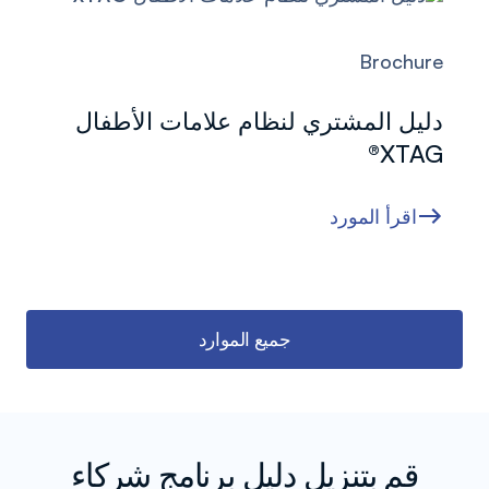
Brochure
دليل المشتري لنظام علامات الأطفال
XTAG®
اقرأ المورد
جميع الموارد
قم بتنزيل دليل برنامج شركاء