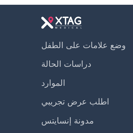
وضع علامات على الطفل
دراسات الحالة
الموارد
اطلب عرض تجريبي
مدونة إنسايتس