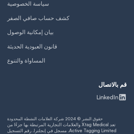
سياسة الخصوصية
كشف حساب صافي الصفر
بيان إمكانية الوصول
قانون العبودية الحديثة
المساواة والتنوع
قم بالاتصال
LinkedIn
حقوق النشر © 2024 شركة العلامات النشطة المحدودة
تعد Xtag Medical والعلامات التجارية المرتبطة بها جزءًا من
Active Tagging Limited. مسجل في إنجلترا. رقم التسجيل