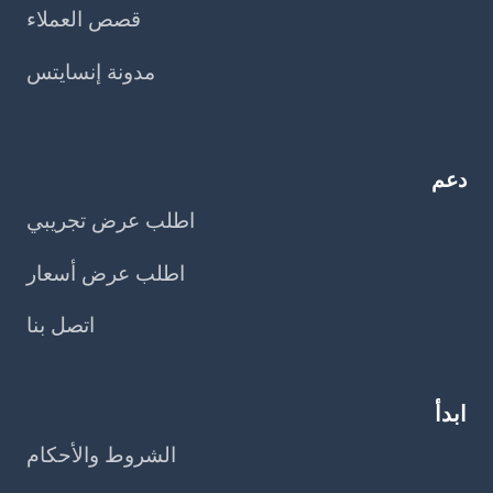
قصص العملاء
مدونة إنسايتس
دعم
اطلب عرض تجريبي
اطلب عرض أسعار
اتصل بنا
ابدأ
الشروط والأحكام