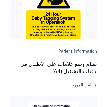
Patient Information
نظام وضع علامات على الأطفال في
لافتات التشغيل (A4)
اقرأ المورد