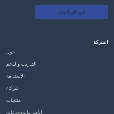
ابق على اتصال
الشركة
حول
التدريب والدعم
الاستدامة
شركاء
منتجات
الأطر والمدفوعات