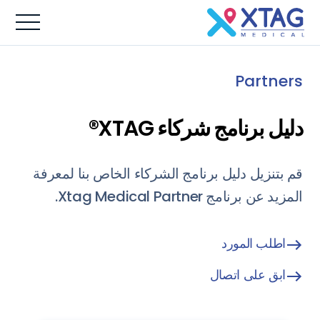
Partners
دليل برنامج شركاء XTAG®
قم بتنزيل دليل برنامج الشركاء الخاص بنا لمعرفة
المزيد عن برنامج Xtag Medical Partner.
اطلب المورد
ابق على اتصال