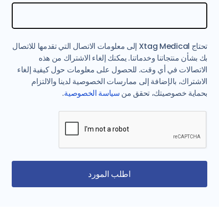
تحتاج Xtag Medical إلى معلومات الاتصال التي تقدمها للاتصال
بك بشأن منتجاتنا وخدماتنا. يمكنك إلغاء الاشتراك من هذه
الاتصالات في أي وقت. للحصول على معلومات حول كيفية إلغاء
الاشتراك، بالإضافة إلى ممارسات الخصوصية لدينا والالتزام
بحماية خصوصيتك، تحقق من
سياسة الخصوصية
.