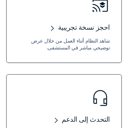
احجز نسخة تجريبية
شاهد النظام أثناء العمل من خلال عرض
توضيحي مباشر في المستشفى.
التحدث إلى الدعم