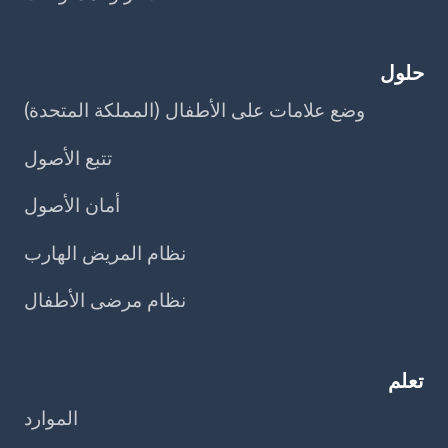
حلول
وضع علامات على الأطفال (المملكة المتحدة)
تتبع الأصول
أمان الأصول
نظام المريض الهارب
نظام مرضى الأطفال
تعلم
الموارد