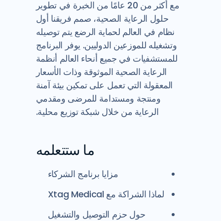
مع أكثر من 20 عامًا من الخبرة في تطوير
حلول الرعاية الصحية، صمم فريقنا أول
نظام في العالم لحماية الرضع يتم توصيله
وتشغيله للموزعين الدوليين. يوفر البرنامج
للمستشفيات في جميع أنحاء العالم أنظمة
الرعاية الصحية الموثوقة وذات الأسعار
المعقولة التي تعمل على تمكين بيئة آمنة
ومنتجة ومستدامة للمرضى ومقدمي
الرعاية من خلال شبكة توزيع محلية.
ما ستتعلمه
مزايا برنامج الشركاء
لماذا الشراكة مع Xtag Medical
حول حزم التوصيل والتشغيل