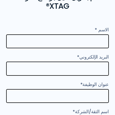
XTAG®
الاسم *
البريد الإلكتروني*
عنوان الوظيفة*
اسم الثقة/الشركة*