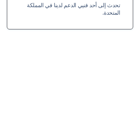
تحدث إلى أحد فنيي الدعم لدينا في المملكة
المتحدة.
Slide 2 of 2.