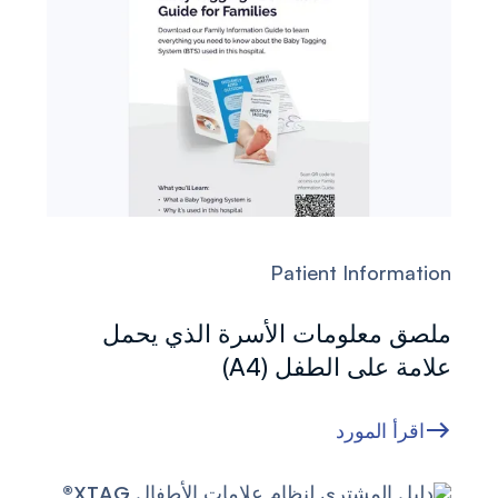
Patient Information
ملصق معلومات الأسرة الذي يحمل
علامة على الطفل (A4)
اقرأ المورد