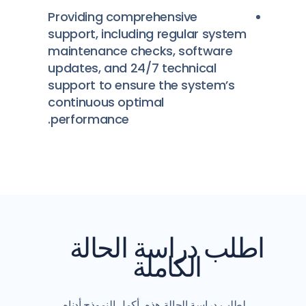
Providing comprehensive
support, including regular system
maintenance checks, software
updates, and 24/7 technical
support to ensure the system’s
continuous optimal
performance.
اطلب دراسة الحالة
الكاملة
لطلب دراسة الحالة هذه، أكمل النموذج أدناه.