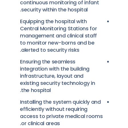
continuous monitoring of infant
security within the hospital.
Equipping the hospital with
Central Monitoring Stations for
management and clinical staff
to monitor new-borns and be
alerted to security risks.
Ensuring the seamless
integration with the building
infrastructure, layout and
existing security technology in
the hospital.
Installing the system quickly and
efficiently without requiring
access to private medical rooms
or clinical areas.