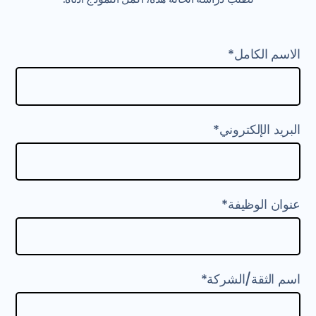
الاسم الكامل*
البريد الإلكتروني*
عنوان الوظيفة*
اسم الثقة/الشركة*