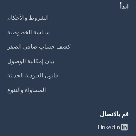
ابدأ
الشروط والأحكام
سياسة الخصوصية
كشف حساب صافي الصفر
بيان إمكانية الوصول
قانون العبودية الحديثة
المساواة والتنوع
قم بالاتصال
LinkedIn