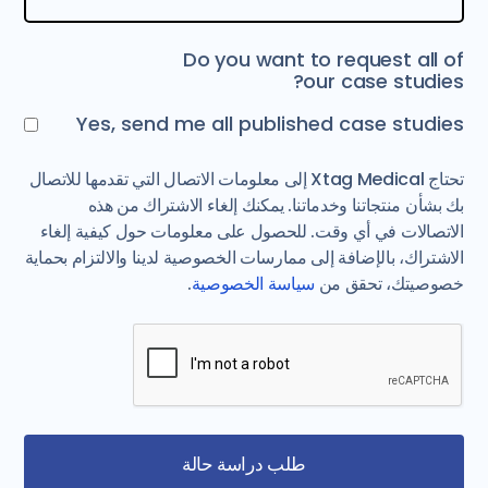
Do you want to request all of
our case studies?
Yes, send me all published case studies
تحتاج Xtag Medical إلى معلومات الاتصال التي تقدمها للاتصال
بك بشأن منتجاتنا وخدماتنا. يمكنك إلغاء الاشتراك من هذه
الاتصالات في أي وقت. للحصول على معلومات حول كيفية إلغاء
الاشتراك، بالإضافة إلى ممارسات الخصوصية لدينا والالتزام بحماية
خصوصيتك، تحقق من
سياسة الخصوصية
.