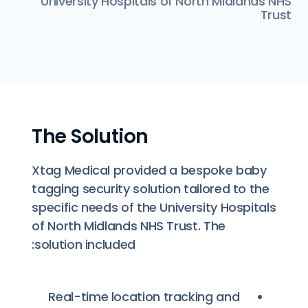
University Hospitals of North Midlands NHS
Trust
The Solution
Xtag Medical provided a bespoke baby
tagging security solution tailored to the
specific needs of the University Hospitals
of North Midlands NHS Trust. The
solution included:
Real-time location tracking and