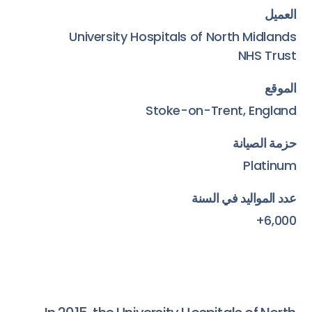
العميل
University Hospitals of North Midlands
NHS Trust
الموقع
Stoke-on-Trent, England
حزمة الصيانة
Platinum
عدد المواليد في السنة
6,000+