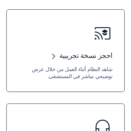
احجز نسخة تجريبية
شاهد النظام أثناء العمل من خلال عرض
توضيحي مباشر في المستشفى.