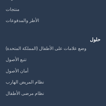
منتجات
الأطر والمدفوعات
حلول
وضع علامات على الأطفال (المملكة المتحدة)
تتبع الأصول
أمان الأصول
نظام المريض الهارب
نظام مرضى الأطفال