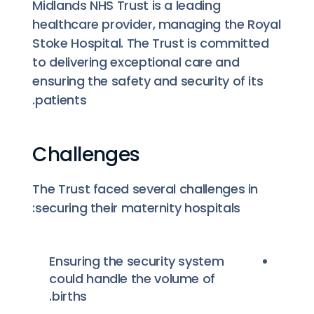
Midlands NHS Trust is a leading
healthcare provider, managing the Royal
Stoke Hospital. The Trust is committed
to delivering exceptional care and
ensuring the safety and security of its
patients.
Challenges
The Trust faced several challenges in
securing their maternity hospitals:
Ensuring the security system
could handle the volume of
births.