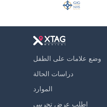
Slide 2 of 2.
وضع علامات على الطفل
دراسات الحالة
الموارد
اطلب عرض تجريبي