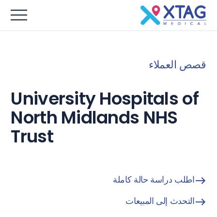
قصص العملاء
University Hospitals of
North Midlands NHS
Trust
اطلب دراسة حالة كاملة
التحدث إلى المبيعات