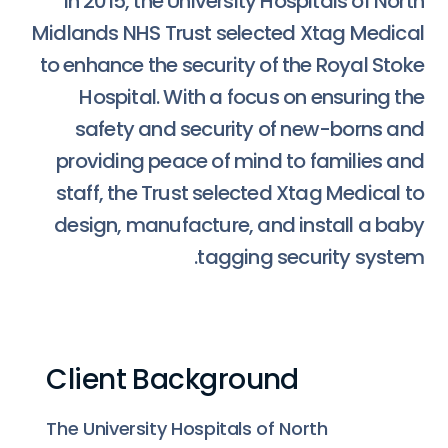
In 2015, the University Hospitals of North
Midlands NHS Trust selected Xtag Medical
to enhance the security of the Royal Stoke
Hospital. With a focus on ensuring the
safety and security of new-borns and
providing peace of mind to families and
staff, the Trust selected Xtag Medical to
design, manufacture, and install a baby
tagging security system.
Client Background
The University Hospitals of North