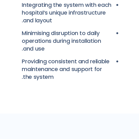
Integrating the system with each
hospital’s unique infrastructure
and layout.
Minimising disruption to daily
operations during installation
and use.
Providing consistent and reliable
maintenance and support for
the system.