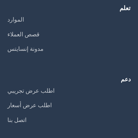
تعلم
الموارد
قصص العملاء
مدونة إنسايتس
دعم
اطلب عرض تجريبي
اطلب عرض أسعار
اتصل بنا