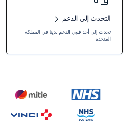
التحدث إلى الدعم
تحدث إلى أحد فنيي الدعم لدينا في المملكة
المتحدة.