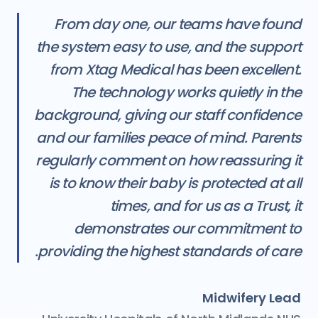
From day one, our teams have found
the system easy to use, and the support
from Xtag Medical has been excellent.
The technology works quietly in the
background, giving our staff confidence
and our families peace of mind. Parents
regularly comment on how reassuring it
is to know their baby is protected at all
times, and for us as a Trust, it
demonstrates our commitment to
providing the highest standards of care.
Midwifery Lead