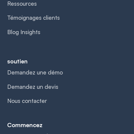
Ressources
Témoignages clients
Blog Insights
soutien
Demandez une démo
Demandez un devis
Nous contacter
Commencez