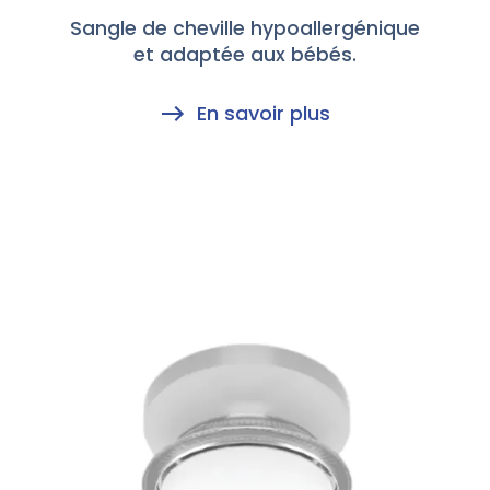
Sangle de cheville hypoallergénique
et adaptée aux bébés.
En savoir plus