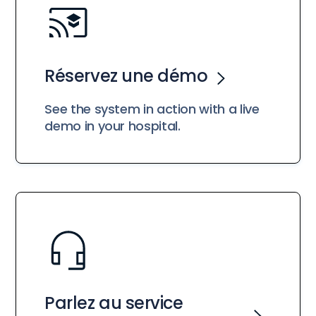
Réservez une démo
See the system in action with a live
demo in your hospital.
Parlez au service