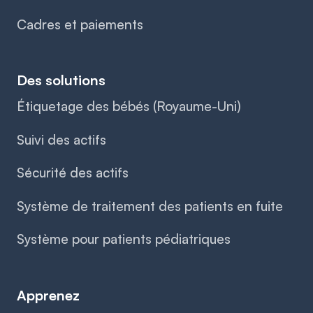
Cadres et paiements
Des solutions
Étiquetage des bébés (Royaume-Uni)
Suivi des actifs
Sécurité des actifs
Système de traitement des patients en fuite
Système pour patients pédiatriques
Apprenez