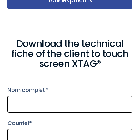
Tous les produits
Download the technical
fiche of the client to touch
screen XTAG®
Nom complet*
Courriel*