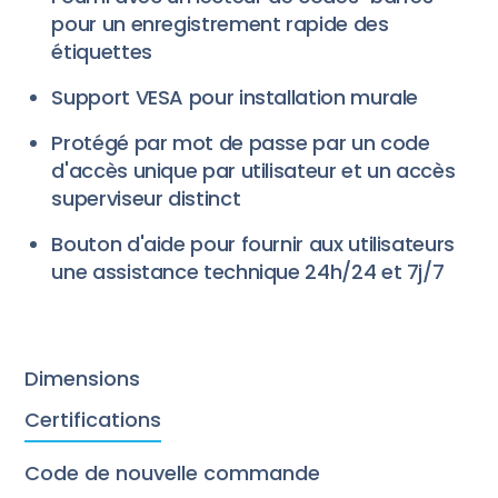
pour un enregistrement rapide des
étiquettes
Support VESA pour installation murale
Protégé par mot de passe par un code
d'accès unique par utilisateur et un accès
superviseur distinct
Bouton d'aide pour fournir aux utilisateurs
une assistance technique 24h/24 et 7j/7
Dimensions
Certifications
Code de nouvelle commande