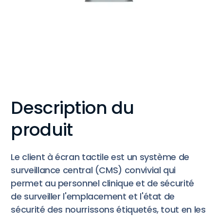
Description du
produit
Le client à écran tactile est un système de
surveillance central (CMS) convivial qui
permet au personnel clinique et de sécurité
de surveiller l'emplacement et l'état de
sécurité des nourrissons étiquetés, tout en les