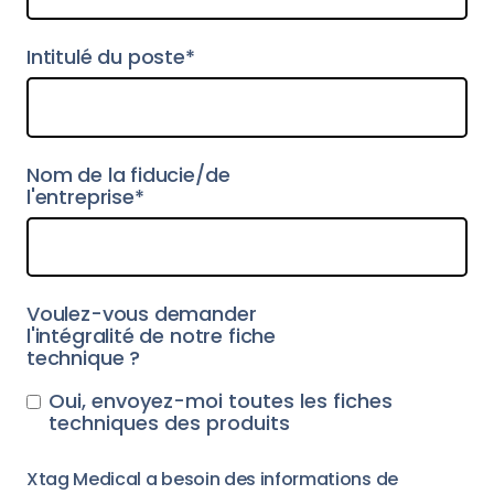
Intitulé du poste*
Nom de la fiducie/de
l'entreprise*
Voulez-vous demander
l'intégralité de notre fiche
technique ?
Oui, envoyez-moi toutes les fiches
techniques des produits
Xtag Medical a besoin des informations de