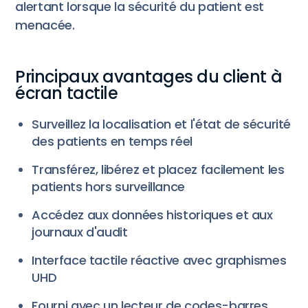
alertant lorsque la sécurité du patient est
menacée.
Principaux avantages du client à
écran tactile
Surveillez la localisation et l'état de sécurité
des patients en temps réel
Transférez, libérez et placez facilement les
patients hors surveillance
Accédez aux données historiques et aux
journaux d'audit
Interface tactile réactive avec graphismes
UHD
Fourni avec un lecteur de codes-barres