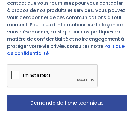
contact que vous fournissez pour vous contacter
à propos de nos produits et services. Vous pouvez
vous désabonner de ces communications à tout
moment. Pour plus d'informations sur la façon de
vous désabonner, ainsi que sur nos pratiques en
matière de confidentialité et notre engagement à
protéger votre vie privée, consultez notre
Politique
de confidentialité
.