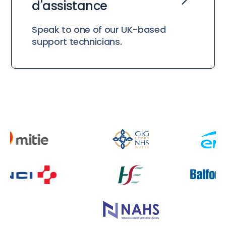
d'assistance
Speak to one of our UK-based
support technicians.