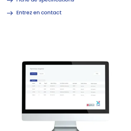
Entrez en contact