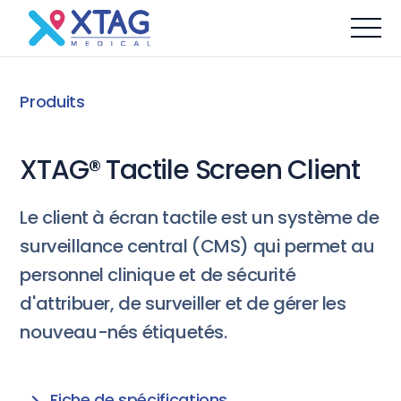
Produits
XTAG® Tactile Screen Client
Le client à écran tactile est un système de
surveillance central (CMS) qui permet au
personnel clinique et de sécurité
d'attribuer, de surveiller et de gérer les
nouveau-nés étiquetés.
Fiche de spécifications