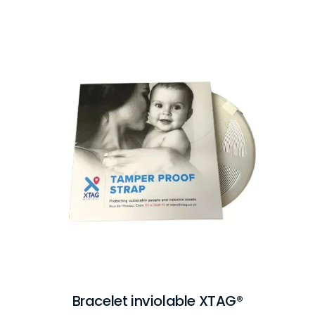
Bracelet inviolable XTAG®