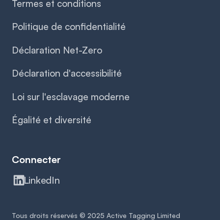
Termes et conditions
Politique de confidentialité
Déclaration Net-Zero
Déclaration d'accessibilité
Loi sur l'esclavage moderne
Égalité et diversité
Connecter
LinkedIn
Tous droits réservés © 2025 Active Tagging Limited