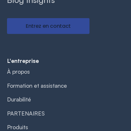
Entrez en contact
L'entreprise
À propos
Formation et assistance
Durabilité
PARTENAIRES
Produits