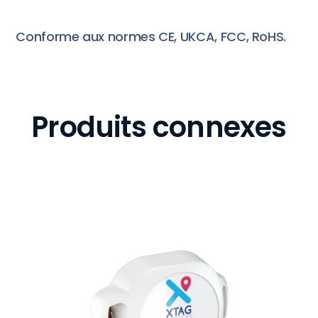
Conforme aux normes CE, UKCA, FCC, RoHS.
Produits connexes