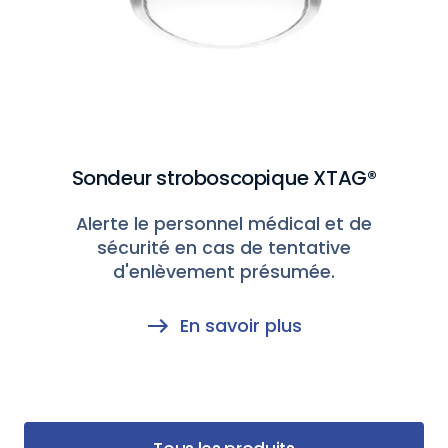
Sondeur stroboscopique XTAG®
Alerte le personnel médical et de
sécurité en cas de tentative
d'enlèvement présumée.
En savoir plus