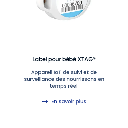
Label pour bébé XTAG®
Appareil IoT de suivi et de
surveillance des nourrissons en
temps réel.
En savoir plus