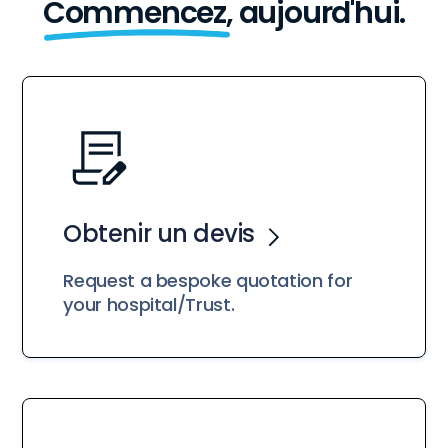
Commencez,
aujourd'hui.
Obtenir un devis
Request a bespoke quotation for
your hospital/Trust.