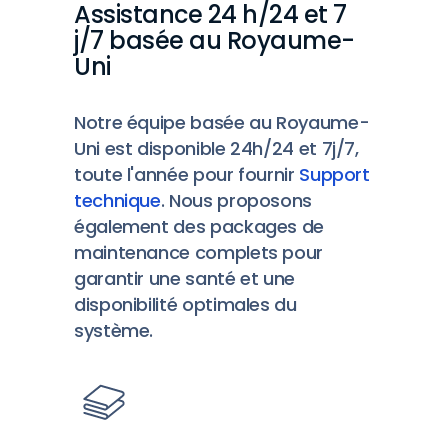
Assistance 24 h/24 et 7
j/7 basée au Royaume-
Uni
Notre équipe basée au Royaume-
Uni est disponible 24h/24 et 7j/7,
toute l'année pour fournir
Support
technique
. Nous proposons
également des packages de
maintenance complets pour
garantir une santé et une
disponibilité optimales du
système.