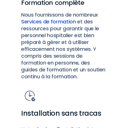
Formation complète
Nous fournissons de nombreux
Services de formation
et des
ressources pour garantir que le
personnel hospitalier est bien
préparé à gérer et à utiliser
efficacement nos systèmes. Y
compris des sessions de
formation en personne, des
guides de formation et un soutien
continu à la formation.
Installation sans tracas