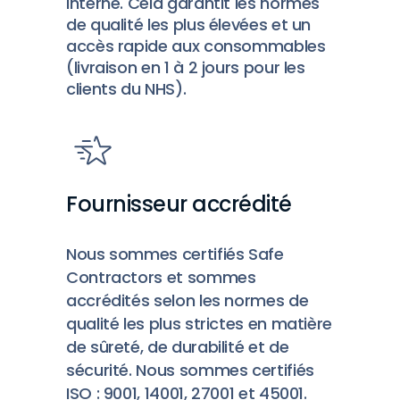
interne. Cela garantit les normes
de qualité les plus élevées et un
accès rapide aux consommables
(livraison en 1 à 2 jours pour les
clients du NHS).
Fournisseur accrédité
Nous sommes certifiés Safe
Contractors et sommes
accrédités selon les normes de
qualité les plus strictes en matière
de sûreté, de durabilité et de
sécurité. Nous sommes certifiés
ISO : 9001, 14001, 27001 et 45001.