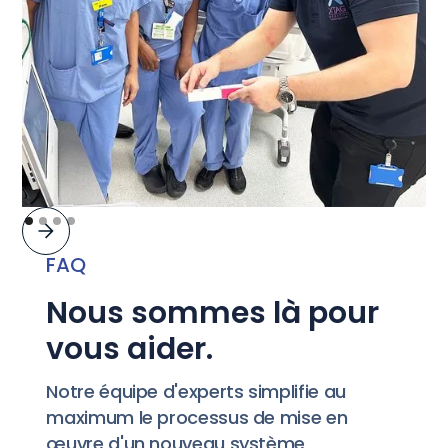
FAQ
Nous sommes là pour
vous aider.
Notre équipe d'experts simplifie au
maximum le processus de mise en
œuvre d'un nouveau système