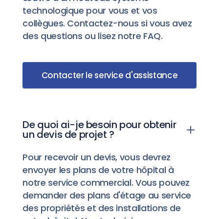
technologique pour vous et vos
collègues. Contactez-nous si vous avez
des questions ou lisez notre FAQ.
Contacter le service d'assistance
De quoi ai-je besoin pour obtenir
un devis de projet ?
Pour recevoir un devis, vous devrez
envoyer les plans de votre hôpital à
notre service commercial. Vous pouvez
demander des plans d'étage au service
des propriétés et des installations de