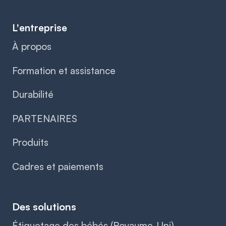
L'entreprise
À propos
Formation et assistance
Durabilité
PARTENAIRES
Produits
Cadres et paiements
Des solutions
Étiquetage des bébés (Royaume-Uni)