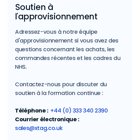
Soutien à
l'approvisionnement
Adressez-vous à notre équipe
d'approvisionnement si vous avez des
questions concernant les achats, les
commandes récentes et les cadres du
NHS.
Contactez-nous pour discuter du
soutien à la formation continue :
Téléphone :
+44 (0) 333 340 2390
Courrier électronique :
sales@xtag.co.uk