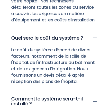
votre hôpital. Nos techniciens
détailleront toutes les zones du service
à couvrir, les exigences en matière
d'équipement et les coûts d'installation.
Quel sera le coût du système ?
Le coût du système dépend de divers
facteurs, notamment de la taille de
l'hôpital, de l'infrastructure du bâtiment
et des exigences d'intégration. Nous
fournissons un devis détaillé après
réception des plans de l'hôpital.
Comment le système sera-t-il
installé ?