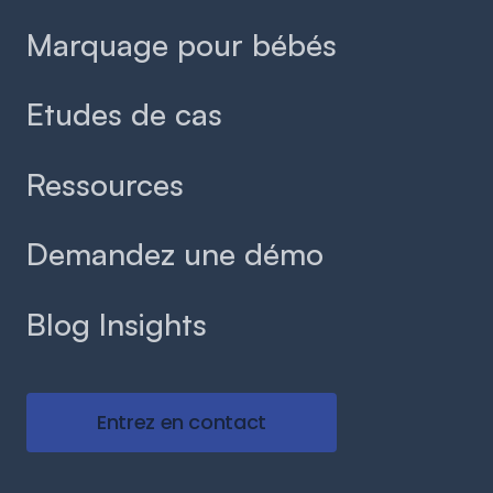
Marquage pour bébés
Etudes de cas
Ressources
Demandez une démo
Blog Insights
Entrez en contact