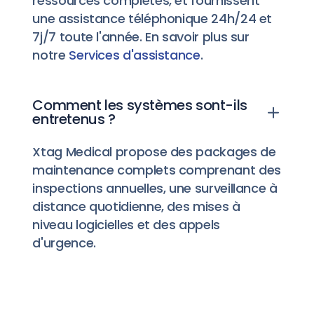
ressources complètes, et fournissent
une assistance téléphonique 24h/24 et
7j/7 toute l'année. En savoir plus sur
notre
Services d'assistance
.
Comment les systèmes sont-ils
entretenus ?
Xtag Medical propose des packages de
maintenance complets comprenant des
inspections annuelles, une surveillance à
distance quotidienne, des mises à
niveau logicielles et des appels
d'urgence.