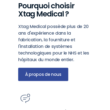
Pourquoi choisir
Xtag Medical ?
Xtag Medical possède plus de 20
ans d'expérience dans la
fabrication, la fourniture et
l'installation de systèmes
technologiques pour le NHS et les
hôpitaux du monde entier.
À propos de nous