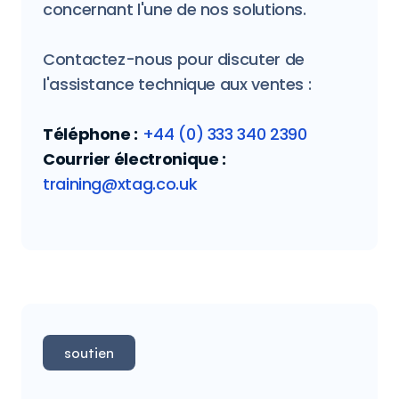
concernant l'une de nos solutions.
Contactez-nous pour discuter de
l'assistance technique aux ventes :
Téléphone :
+44 (0) 333 340 2390
Courrier électronique :
training@xtag.co.uk
soutien