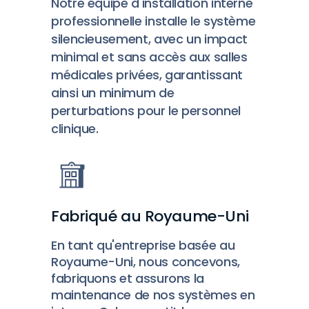
Notre équipe d'installation interne
professionnelle installe le système
silencieusement, avec un impact
minimal et sans accès aux salles
médicales privées, garantissant
ainsi un minimum de
perturbations pour le personnel
clinique.
Fabriqué au Royaume-Uni
En tant qu'entreprise basée au
Royaume-Uni, nous concevons,
fabriquons et assurons la
maintenance de nos systèmes en