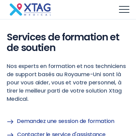
Services de formation et
de soutien
Nos experts en formation et nos techniciens
de support basés au Royaume-Uni sont là
pour vous aider, vous et votre personnel, à
tirer le meilleur parti de votre solution Xtag
Medical.
Demandez une session de formation
Contacter le service d'assistance