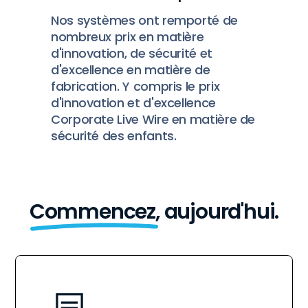
Nos systèmes ont remporté de
nombreux prix en matière
d'innovation, de sécurité et
d'excellence en matière de
fabrication. Y compris le prix
d'innovation et d'excellence
Corporate Live Wire en matière de
sécurité des enfants.
Commencez,
aujourd'hui.