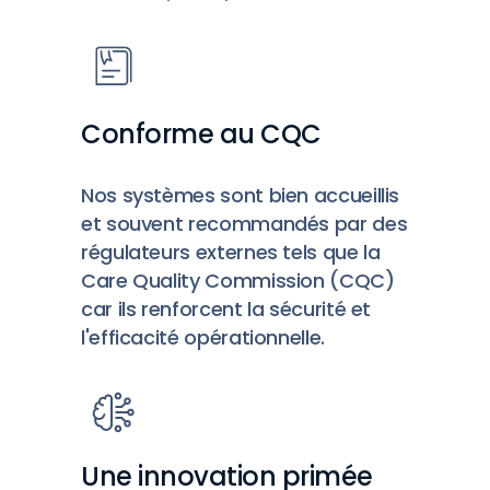
Conforme au CQC
Nos systèmes sont bien accueillis
et souvent recommandés par des
régulateurs externes tels que la
Care Quality Commission (CQC)
car ils renforcent la sécurité et
l'efficacité opérationnelle.
Une innovation primée