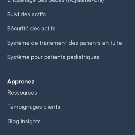
Suivi des actifs
Sécurité des actifs
Système de traitement des patients en fuite
Système pour patients pédiatriques
Apprenez
Ressources
Témoignages clients
Blog Insights