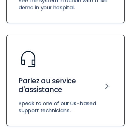
See the system in action with a live
demo in your hospital.
Parlez au service
d'assistance
Speak to one of our UK-based
support technicians.