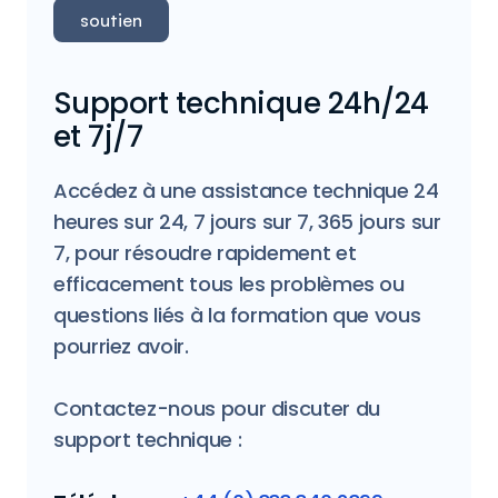
soutien
Support technique 24h/24
et 7j/7
Accédez à une assistance technique 24
heures sur 24, 7 jours sur 7, 365 jours sur
7, pour résoudre rapidement et
efficacement tous les problèmes ou
questions liés à la formation que vous
pourriez avoir.
Contactez-nous pour discuter du
support technique :