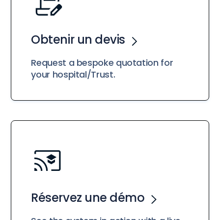
Obtenir un devis
Request a bespoke quotation for
your hospital/Trust.
Réservez une démo