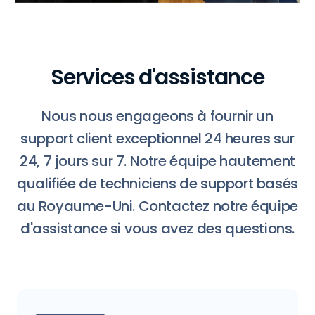
Services d'assistance
Nous nous engageons à fournir un
support client exceptionnel 24 heures sur
24, 7 jours sur 7. Notre équipe hautement
qualifiée de techniciens de support basés
au Royaume-Uni. Contactez notre équipe
d'assistance si vous avez des questions.