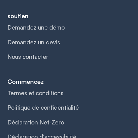
soutien
Demandez une démo
Demandez un devis
Nous contacter
Commencez
Termes et conditions
Politique de confidentialité
Déclaration Net-Zero
Déclaration d'accessibilité