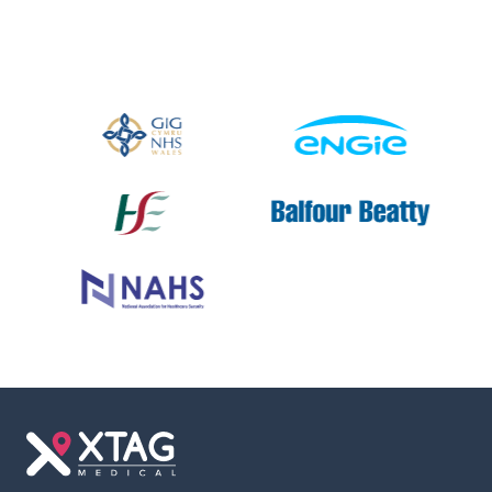
Slide 2 of 2.