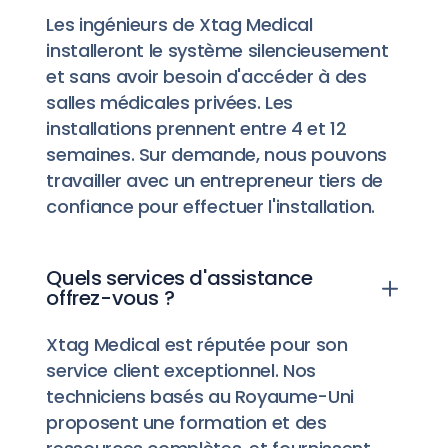
Les ingénieurs de Xtag Medical
installeront le système silencieusement
et sans avoir besoin d'accéder à des
salles médicales privées. Les
installations prennent entre 4 et 12
semaines. Sur demande, nous pouvons
travailler avec un entrepreneur tiers de
confiance pour effectuer l'installation.
Quels services d'assistance
offrez-vous ?
Xtag Medical est réputée pour son
service client exceptionnel. Nos
techniciens basés au Royaume-Uni
proposent une formation et des