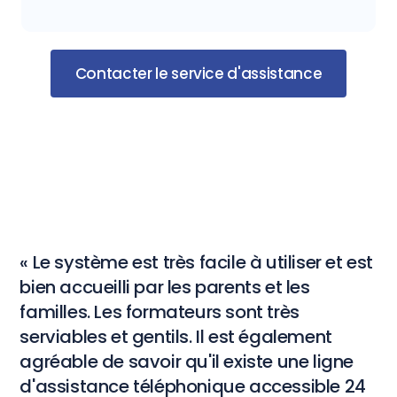
Contacter le service d'assistance
« Le système est très facile à utiliser et est
bien accueilli par les parents et les
familles. Les formateurs sont très
serviables et gentils. Il est également
agréable de savoir qu'il existe une ligne
d'assistance téléphonique accessible 24