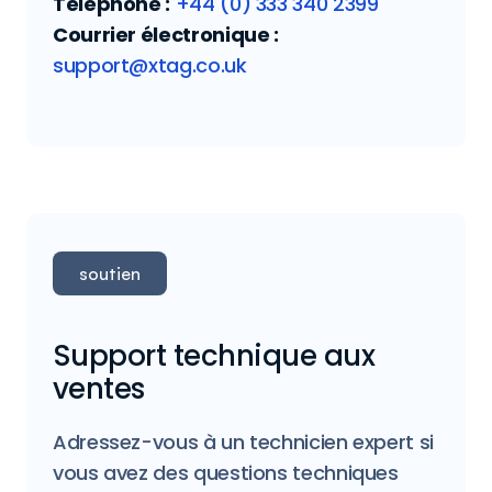
Téléphone :
+44 (0) 333 340 2399
Courrier électronique :
support@xtag.co.uk
soutien
Support technique aux
ventes
Adressez-vous à un technicien expert si
vous avez des questions techniques