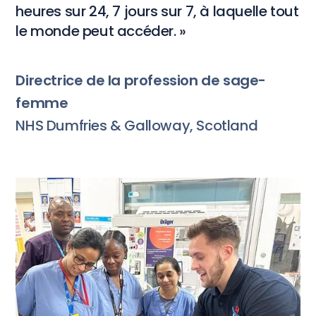
heures sur 24, 7 jours sur 7, à laquelle tout
le monde peut accéder. »
Directrice de la profession de sage-
femme
NHS Dumfries & Galloway, Scotland