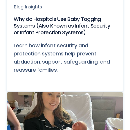
Blog Insights
Why do Hospitals Use Baby Tagging
Systems (Also Known as Infant Security
or Infant Protection Systems)
Learn how infant security and
protection systems help prevent
abduction, support safeguarding, and
reassure families.