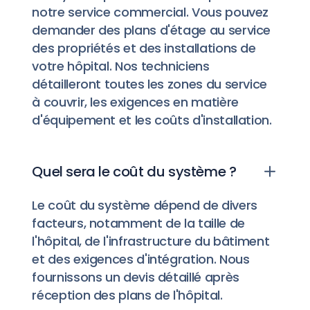
notre service commercial. Vous pouvez
demander des plans d'étage au service
des propriétés et des installations de
votre hôpital. Nos techniciens
détailleront toutes les zones du service
à couvrir, les exigences en matière
d'équipement et les coûts d'installation.
Quel sera le coût du système ?
Le coût du système dépend de divers
facteurs, notamment de la taille de
l'hôpital, de l'infrastructure du bâtiment
et des exigences d'intégration. Nous
fournissons un devis détaillé après
réception des plans de l'hôpital.