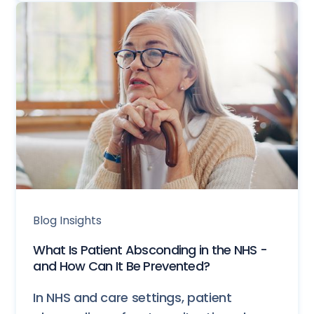
Blog Insights
What Is Patient Absconding in the NHS -
and How Can It Be Prevented?
In NHS and care settings, patient