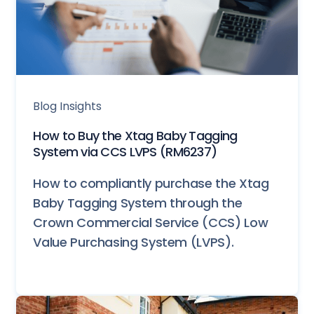
Blog Insights
How to Buy the Xtag Baby Tagging
System via CCS LVPS (RM6237)
How to compliantly purchase the Xtag
Baby Tagging System through the
Crown Commercial Service (CCS) Low
Value Purchasing System (LVPS).