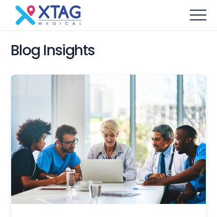
Blog Insights