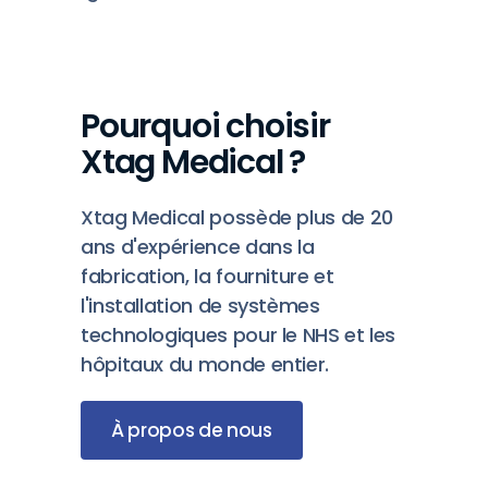
Pourquoi choisir
Xtag Medical ?
Xtag Medical possède plus de 20
ans d'expérience dans la
fabrication, la fourniture et
l'installation de systèmes
technologiques pour le NHS et les
hôpitaux du monde entier.
À propos de nous