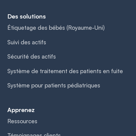
Des solutions
Étiquetage des bébés (Royaume-Uni)
Suivi des actifs
Sécurité des actifs
Système de traitement des patients en fuite
Système pour patients pédiatriques
Apprenez
Ressources
Témoignages clients