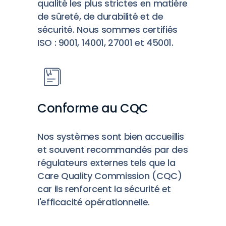
qualité les plus strictes en matière
de sûreté, de durabilité et de
sécurité. Nous sommes certifiés
ISO : 9001, 14001, 27001 et 45001.
Conforme au CQC
Nos systèmes sont bien accueillis
et souvent recommandés par des
régulateurs externes tels que la
Care Quality Commission (CQC)
car ils renforcent la sécurité et
l'efficacité opérationnelle.