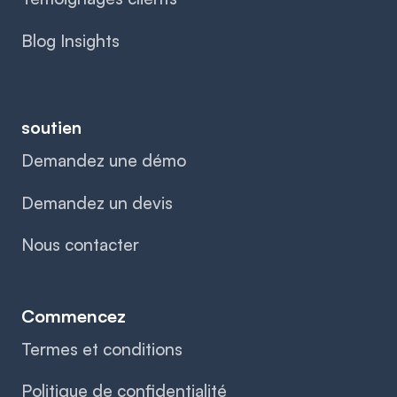
Blog Insights
soutien
Demandez une démo
Demandez un devis
Nous contacter
Commencez
Termes et conditions
Politique de confidentialité