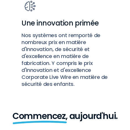
Une innovation primée
Nos systèmes ont remporté de
nombreux prix en matière
d'innovation, de sécurité et
d'excellence en matière de
fabrication. Y compris le prix
d'innovation et d'excellence
Corporate Live Wire en matière de
sécurité des enfants.
Commencez,
aujourd'hui.