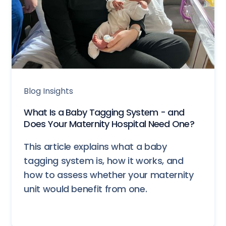
Blog Insights
What Is a Baby Tagging System - and
Does Your Maternity Hospital Need One?
This article explains what a baby
tagging system is, how it works, and
how to assess whether your maternity
unit would benefit from one.