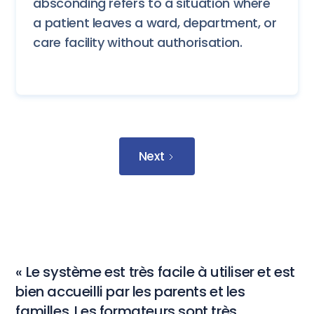
absconding refers to a situation where
a patient leaves a ward, department, or
care facility without authorisation.
Next
« Le système est très facile à utiliser et est
bien accueilli par les parents et les
familles. Les formateurs sont très