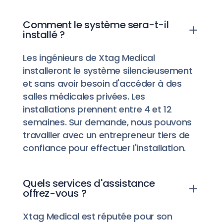
Comment le système sera-t-il
installé ?
Les ingénieurs de Xtag Medical
installeront le système silencieusement
et sans avoir besoin d'accéder à des
salles médicales privées. Les
installations prennent entre 4 et 12
semaines. Sur demande, nous pouvons
travailler avec un entrepreneur tiers de
confiance pour effectuer l'installation.
Quels services d'assistance
offrez-vous ?
Xtag Medical est réputée pour son