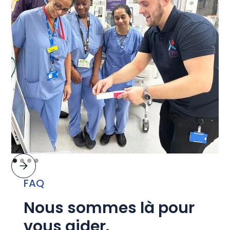
FAQ
Nous sommes là pour
vous aider.