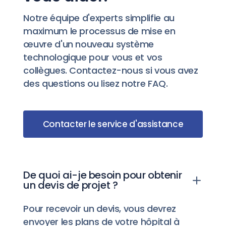
Notre équipe d'experts simplifie au
maximum le processus de mise en
œuvre d'un nouveau système
technologique pour vous et vos
collègues. Contactez-nous si vous avez
des questions ou lisez notre FAQ.
Contacter le service d'assistance
De quoi ai-je besoin pour obtenir
un devis de projet ?
Pour recevoir un devis, vous devrez
envoyer les plans de votre hôpital à