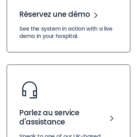
Réservez une démo
See the system in action with a live
demo in your hospital.
Parlez au service
d'assistance
Speak to one of our UK-based