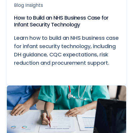
Blog Insights
How to Build an NHS Business Case for
Infant Security Technology
Learn how to build an NHS business case
for infant security technology, including
DH guidance, CQC expectations, risk
reduction and procurement support.