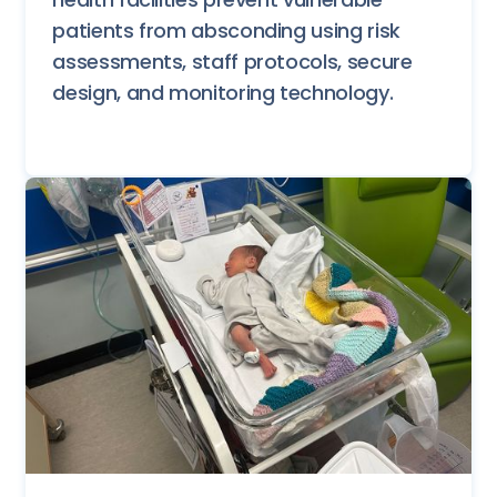
patients from absconding using risk
assessments, staff protocols, secure
design, and monitoring technology.