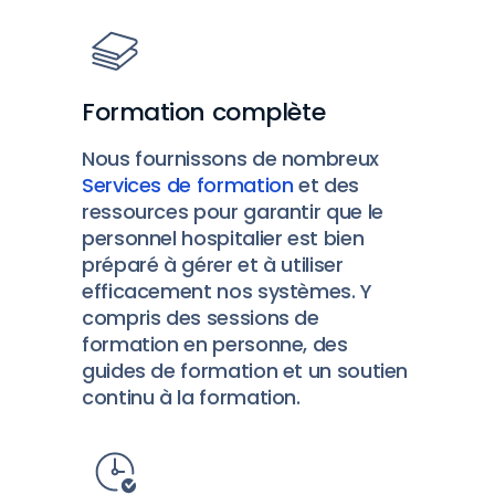
Formation complète
Nous fournissons de nombreux
Services de formation
et des
ressources pour garantir que le
personnel hospitalier est bien
préparé à gérer et à utiliser
efficacement nos systèmes. Y
compris des sessions de
formation en personne, des
guides de formation et un soutien
continu à la formation.