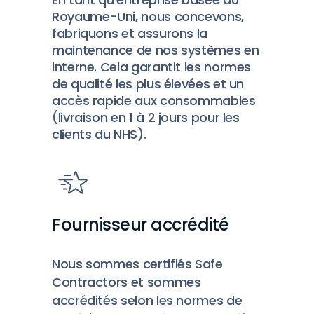
Royaume-Uni, nous concevons,
fabriquons et assurons la
maintenance de nos systèmes en
interne. Cela garantit les normes
de qualité les plus élevées et un
accès rapide aux consommables
(livraison en 1 à 2 jours pour les
clients du NHS).
Fournisseur accrédité
Nous sommes certifiés Safe
Contractors et sommes
accrédités selon les normes de