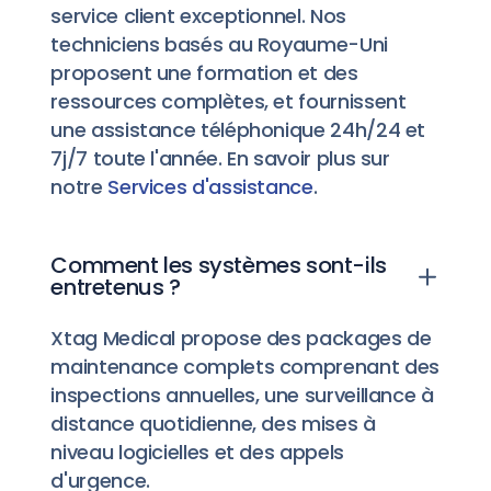
service client exceptionnel. Nos
techniciens basés au Royaume-Uni
proposent une formation et des
ressources complètes, et fournissent
une assistance téléphonique 24h/24 et
7j/7 toute l'année. En savoir plus sur
notre
Services d'assistance
.
Comment les systèmes sont-ils
entretenus ?
Xtag Medical propose des packages de
maintenance complets comprenant des
inspections annuelles, une surveillance à
distance quotidienne, des mises à
niveau logicielles et des appels
d'urgence.