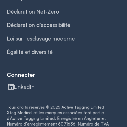
Déclaration Net-Zero
Déclaration d'accessibilité
Loi sur l'esclavage moderne
Égalité et diversité
Connecter
LinkedIn
Tous droits réservés © 2025 Active Tagging Limited
Xtag Medical et les marques associées font partie
d'Active Tagging Limited. Enregistré en Angleterre.
Numéro d'enregistrement 6071636. Numéro de TVA