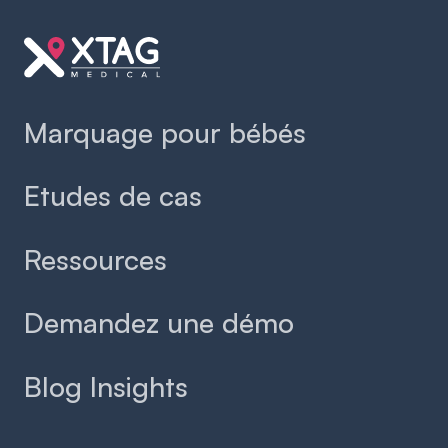
Marquage pour bébés
Etudes de cas
Ressources
Demandez une démo
Blog Insights