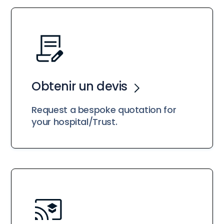
Obtenir un devis
Request a bespoke quotation for
your hospital/Trust.