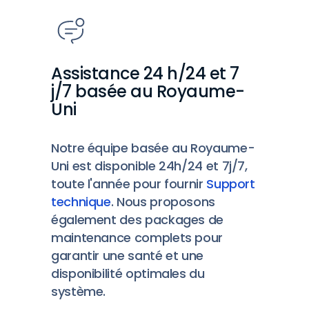
Assistance 24 h/24 et 7
j/7 basée au Royaume-
Uni
Notre équipe basée au Royaume-
Uni est disponible 24h/24 et 7j/7,
toute l'année pour fournir
Support
technique
. Nous proposons
également des packages de
maintenance complets pour
garantir une santé et une
disponibilité optimales du
système.