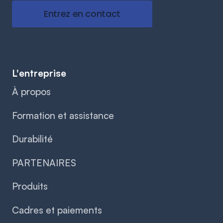
Entrez en contact
L'entreprise
À propos
Formation et assistance
Durabilité
PARTENAIRES
Produits
Cadres et paiements