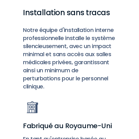
Installation sans tracas
Notre équipe d'installation interne
professionnelle installe le système
silencieusement, avec un impact
minimal et sans accès aux salles
médicales privées, garantissant
ainsi un minimum de
perturbations pour le personnel
clinique.
Fabriqué au Royaume-Uni
En tant qu'entreprise basée au