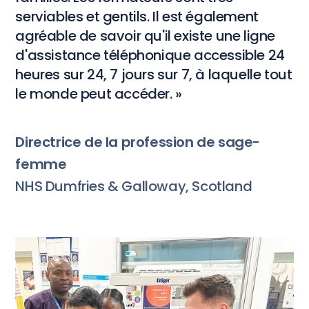
serviables et gentils. Il est également
agréable de savoir qu'il existe une ligne
d'assistance téléphonique accessible 24
heures sur 24, 7 jours sur 7, à laquelle tout
le monde peut accéder. »
Directrice de la profession de sage-
femme
NHS Dumfries & Galloway, Scotland