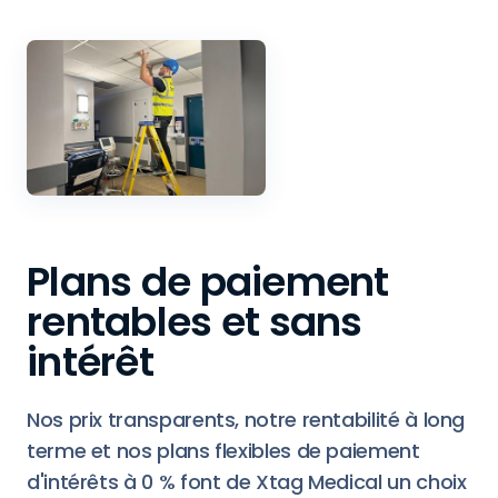
Plans de paiement
rentables et sans
intérêt
Nos prix transparents, notre rentabilité à long
terme et nos plans flexibles de paiement
d'intérêts à 0 % font de Xtag Medical un choix