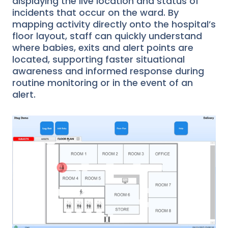
displaying the live location and status of
incidents that occur on the ward. By
mapping activity directly onto the hospital’s
floor layout, staff can quickly understand
where babies, exits and alert points are
located, supporting faster situational
awareness and informed response during
routine monitoring or in the event of an
alert.