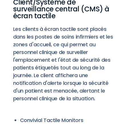
Client/Système de
surveillance central (CMS) à
écran tactile
Les clients à écran tactile sont placés
dans les postes de soins infirmiers et les
zones d'accueil, ce qui permet au
personnel clinique de surveiller
l'emplacement et l'état de sécurité des
patients étiquetés tout au long de la
journée. Le client affichera une
notification d'alerte lorsque la sécurité
d'un patient est menacée, alertant le
personnel clinique de la situation.
Convivial Tactile Monitors