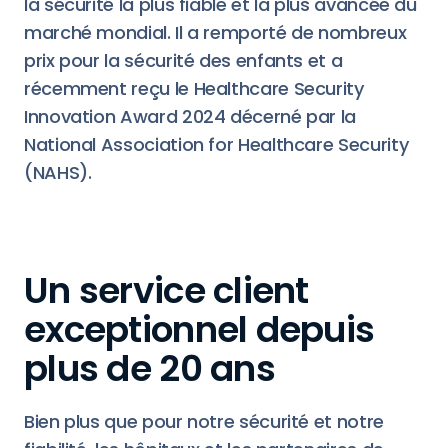
la sécurité la plus fiable et la plus avancée du
marché mondial. Il a remporté de nombreux
prix pour la sécurité des enfants et a
récemment reçu le Healthcare Security
Innovation Award 2024 décerné par la
National Association for Healthcare Security
(NAHS).
Un service client
exceptionnel depuis
plus de 20 ans
Bien plus que pour notre sécurité et notre