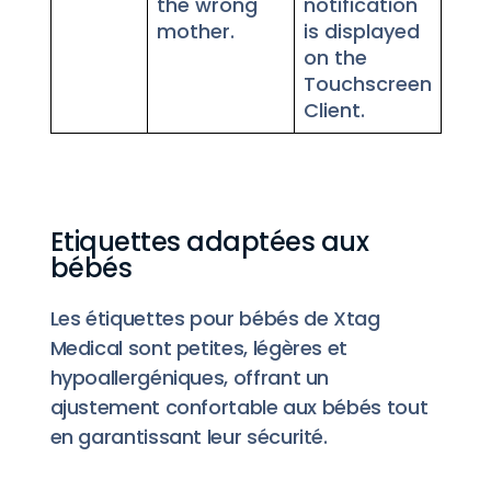
the wrong
notification
mother.
is displayed
on the
Touchscreen
Client.
Etiquettes adaptées aux
bébés
Les étiquettes pour bébés de Xtag
Medical sont petites, légères et
hypoallergéniques, offrant un
ajustement confortable aux bébés tout
en garantissant leur sécurité.