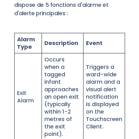
dispose de 5 fonctions d'alarme et
d'alerte principales :
Alarm
Description
Event
Type
Occurs
when a
Triggers a
tagged
ward-wide
infant
alarm and a
approaches
visual alert
Exit
an open exit
notification
Alarm
(typically
is displayed
within 1-2
on the
metres of
Touchscreen
the exit
Client.
point).