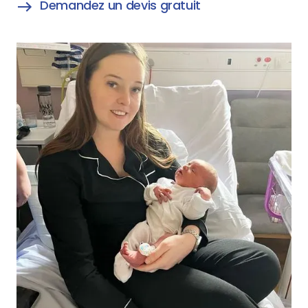
Demandez un devis gratuit