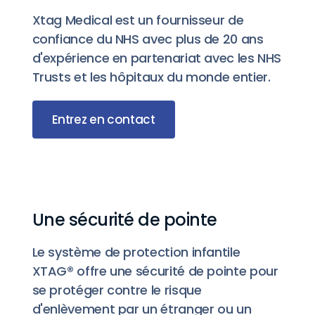
Xtag Medical est un fournisseur de
confiance du NHS avec plus de 20 ans
d'expérience en partenariat avec les NHS
Trusts et les hôpitaux du monde entier.
Entrez en contact
Une sécurité de pointe
Le système de protection infantile
XTAG® offre une sécurité de pointe pour
se protéger contre le risque
d'enlèvement par un étranger ou un