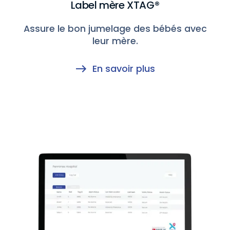
Label mère XTAG®
Assure le bon jumelage des bébés avec
leur mère.
En savoir plus