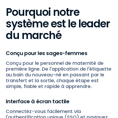
Pourquoi notre
système est le leader
du marché
Conçu pour les sages-femmes
Conçu pour le personnel de maternité de
première ligne. De l'application de l'étiquette
au bain du nouveau-né en passant par le
transfert et la sortie, chaque étape est
simple, fiable et rapide à apprendre.
Interface à écran tactile
Connectez-vous facilement via
l'authentification unique (SSO) et naviguez