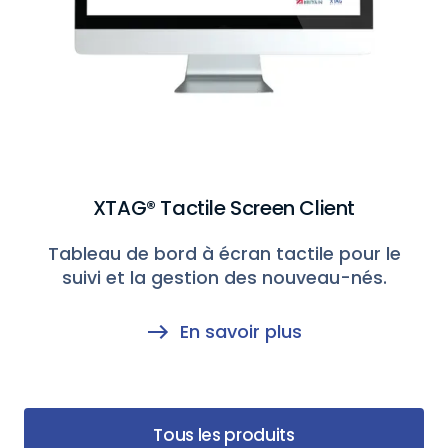
XTAG® Tactile Screen Client
Tableau de bord à écran tactile pour le
suivi et la gestion des nouveau-nés.
En savoir plus
Tous les produits