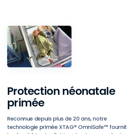
Protection néonatale
primée
Reconnue depuis plus de 20 ans, notre
technologie primée XTAG® OmniSafe™ fournit