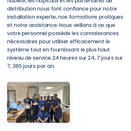
fiabilité, les hôpitaux et les partenaires de
distribution nous font confiance pour notre
installation experte, nos formations pratiques
et notre assistance. Nous veillons à ce que
votre personnel possède les connaissances
nécessaires pour utiliser efficacement le
système tout en fournissant le plus haut
niveau de service 24 heures sur 24, 7 jours sur
7, 365 jours par an.