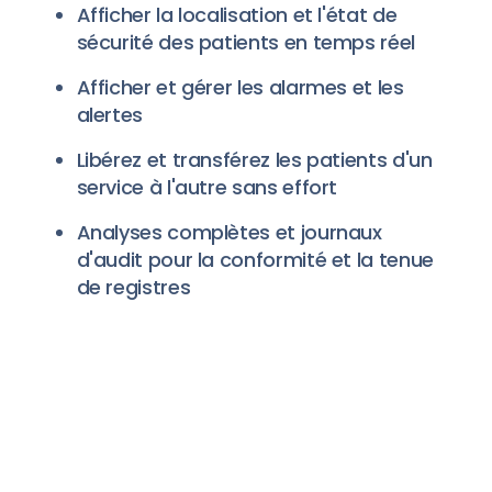
Afficher la localisation et l'état de
sécurité des patients en temps réel
Afficher et gérer les alarmes et les
alertes
Libérez et transférez les patients d'un
service à l'autre sans effort
Analyses complètes et journaux
d'audit pour la conformité et la tenue
de registres