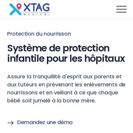
Protection du nourrisson
Système de protection
infantile pour les hôpitaux
Assure la tranquillité d'esprit aux parents et
aux tuteurs en prévenant les enlèvements de
nourrissons et en veillant à ce que chaque
bébé soit jumelé à la bonne mère.
Demandez une démo