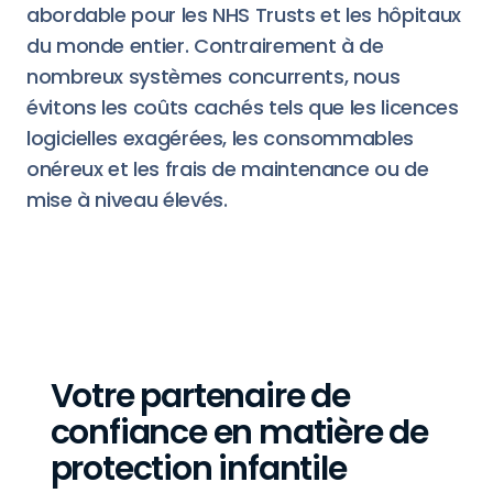
abordable pour les NHS Trusts et les hôpitaux
du monde entier. Contrairement à de
nombreux systèmes concurrents, nous
évitons les coûts cachés tels que les licences
logicielles exagérées, les consommables
onéreux et les frais de maintenance ou de
mise à niveau élevés.
Votre partenaire de
confiance en matière de
protection infantile