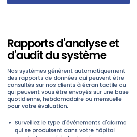
Rapports d'analyse et
d'audit du système
Nos systèmes génèrent automatiquement
des rapports de données qui peuvent être
consultés sur nos clients à écran tactile ou
qui peuvent vous être envoyés sur une base
quotidienne, hebdomadaire ou mensuelle
pour votre évaluation.
Surveillez le type d'événements d'alarme
qui se produisent dans votre hôpital