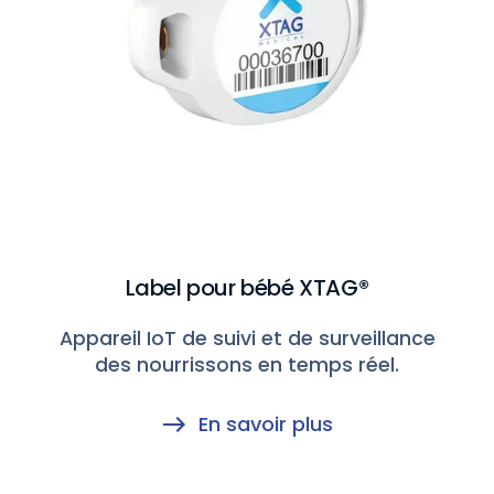
Label pour bébé XTAG®
Appareil IoT de suivi et de surveillance
des nourrissons en temps réel.
En savoir plus