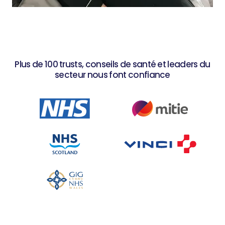
Plus de 100 trusts, conseils de santé et leaders du
secteur nous font confiance
Slide 1 of 2.