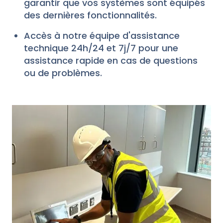
garantir que vos systèmes sont équipés
des dernières fonctionnalités.
Accès à notre équipe d'assistance
technique 24h/24 et 7j/7 pour une
assistance rapide en cas de questions
ou de problèmes.