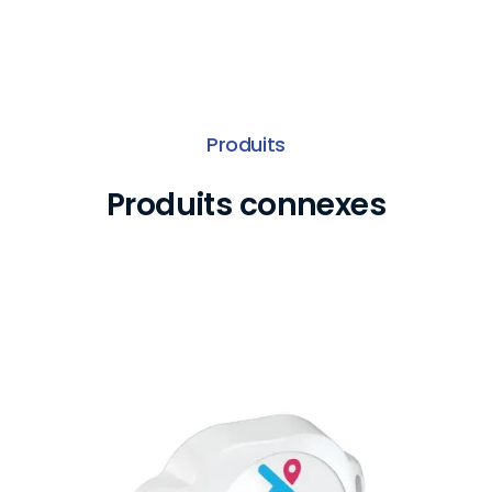
Produits
Produits connexes