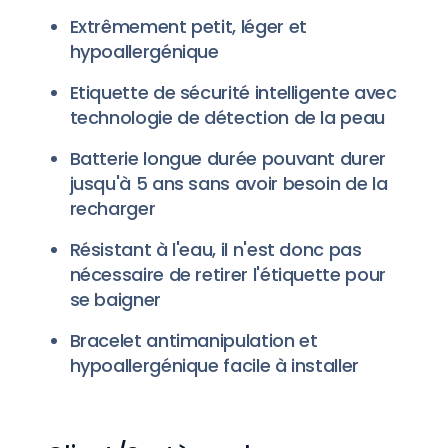
Extrêmement petit, léger et
hypoallergénique
Etiquette de sécurité intelligente avec
technologie de détection de la peau
Batterie longue durée pouvant durer
jusqu'à 5 ans sans avoir besoin de la
recharger
Résistant à l'eau, il n'est donc pas
nécessaire de retirer l'étiquette pour
se baigner
Bracelet antimanipulation et
hypoallergénique facile à installer