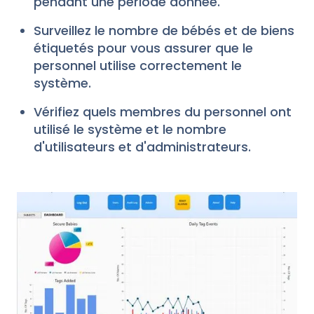
pendant une période donnée.
Surveillez le nombre de bébés et de biens
étiquetés pour vous assurer que le
personnel utilise correctement le
système.
Vérifiez quels membres du personnel ont
utilisé le système et le nombre
d'utilisateurs et d'administrateurs.