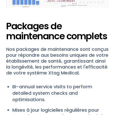
Packages de
maintenance complets
Nos packages de maintenance sont conçus
pour répondre aux besoins uniques de votre
établissement de santé, garantissant ainsi
la longévité, les performances et l'efficacité
de votre système Xtag Medical.
Bi-annual service visits to perform
detailed system checks and
optimisations.
Mises à jour logicielles régulières pour