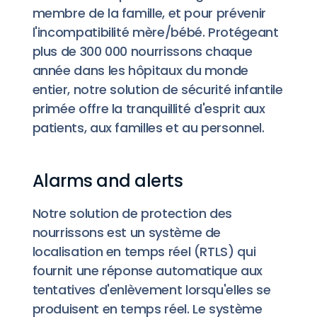
membre de la famille, et pour prévenir
l'incompatibilité mère/bébé. Protégeant
plus de 300 000 nourrissons chaque
année dans les hôpitaux du monde
entier, notre solution de sécurité infantile
primée offre la tranquillité d'esprit aux
patients, aux familles et au personnel.
Alarms and alerts
Notre solution de protection des
nourrissons est un système de
localisation en temps réel (RTLS) qui
fournit une réponse automatique aux
tentatives d'enlèvement lorsqu'elles se
produisent en temps réel. Le système