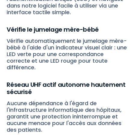
dans notre logiciel facile à utiliser via une
interface tactile simple.
Vérifie le jumelage mère-bébé
Vérifie automatiquement le jumelage mère-
bébé à l'aide d'un indicateur visuel clair : une
LED verte pour une correspondance
correcte et une LED rouge pour toute
différence.
Réseau UHF actif autonome hautement
sécurisé
Aucune dépendance à l'égard de
l'infrastructure informatique des hôpitaux,
garantit une protection ininterrompue et
aucune menace pour l'accès aux données
des patients.