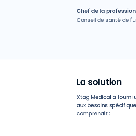
Chef de la professi
Conseil de santé de l
La solution
Xtag Medical a fourni
aux besoins spécifique
comprenait :