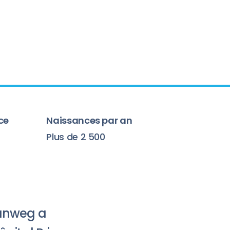
ce
Naissances par an
Plus de 2 500
ganweg a